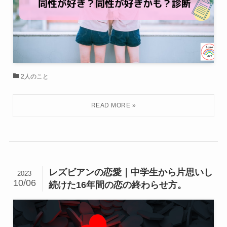
2人のこと
レズビアンの恋愛｜中学生から片思いし
2023
10/06
続けた16年間の恋の終わらせ方。