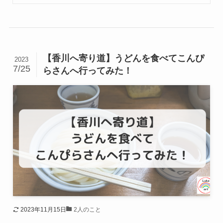
【香川へ寄り道】うどんを食べてこんぴ
2023
7/25
らさんへ行ってみた！
2023年11月15日
2人のこと