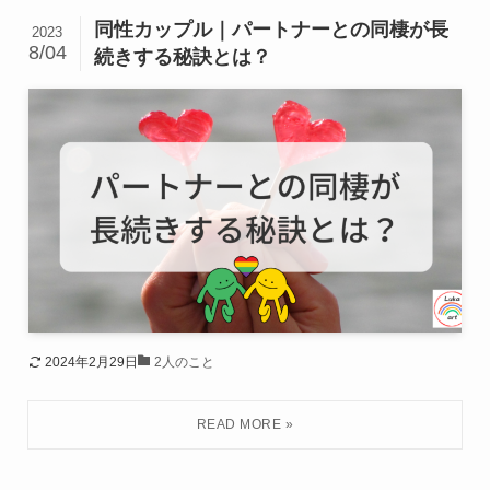
同性カップル｜パートナーとの同棲が長
2023
8/04
続きする秘訣とは？
2024年2月29日
2人のこと