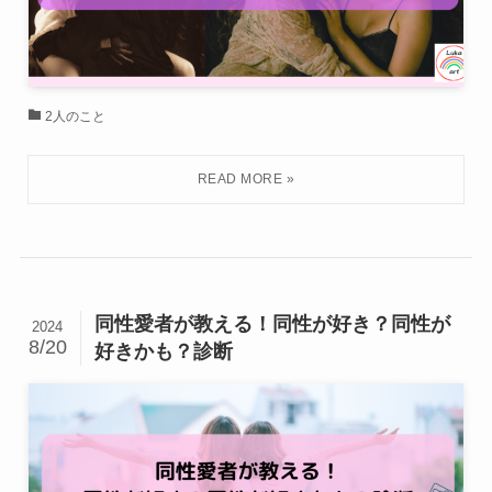
2人のこと
同性愛者が教える！同性が好き？同性が
2024
8/20
好きかも？診断