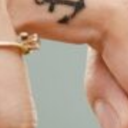
30代女性×女性のカップルブログ