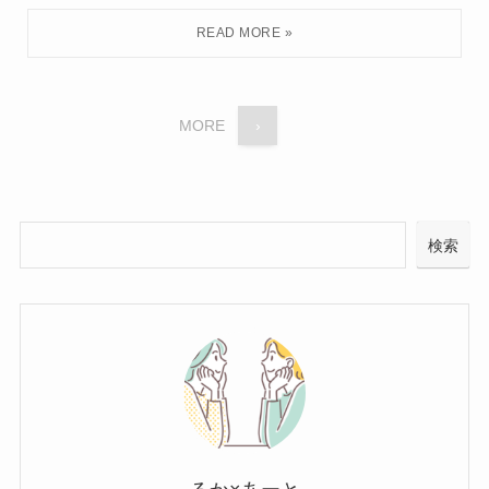
MORE
›
検索