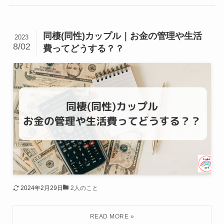
同棲(同性)カップル｜お金の管理や生活
2023
8/02
費ってどうする？？
2024年2月29日
2人のこと