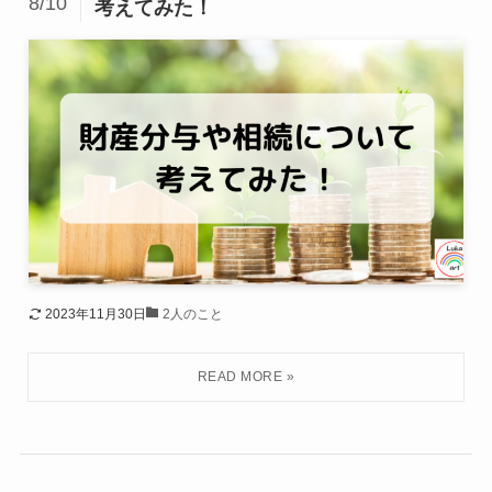
8/10
考えてみた！
2023年11月30日
2人のこと