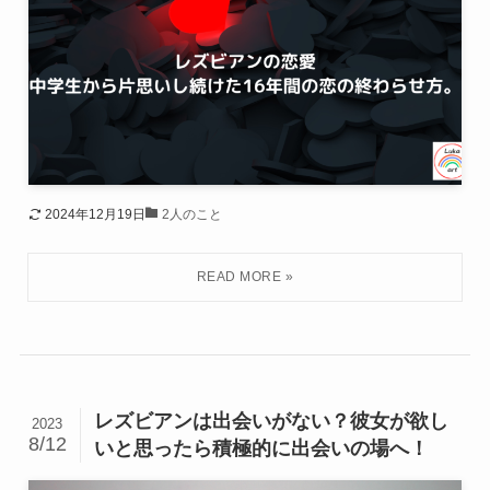
2024年12月19日
2人のこと
レズビアンは出会いがない？彼女が欲し
2023
8/12
いと思ったら積極的に出会いの場へ！