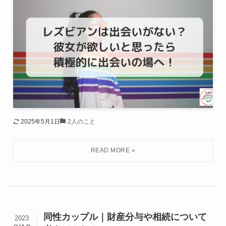
2025年5月1日
2人のこと
同性カップル｜財産分与や相続について
2023