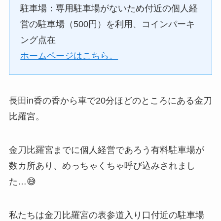
駐車場：専用駐車場がないため付近の個人経
営の駐車場（500円）を利用、コインパーキ
ング点在
ホームページはこちら。
長田in香の香から車で20分ほどのところにある金刀
比羅宮。
金刀比羅宮までに個人経営であろう有料駐車場が
数カ所あり、めっちゃくちゃ呼び込みされまし
た…😅
私たちは金刀比羅宮の表参道入り口付近の駐車場