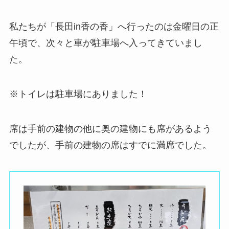
私たちが「長田in香の香」へ行ったのは金曜日の正
午頃で、次々と車が駐車場へ入ってきていまし
た。
※トイレは駐車場にありました！
席は手前の建物の他に奥の建物にも席があるよう
でしたが、手前の建物の席はすでに満席でした。