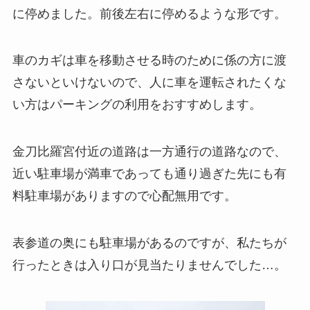
に停めました。前後左右に停めるような形です。
車のカギは車を移動させる時のために係の方に渡
さないといけないので、人に車を運転されたくな
い方はパーキングの利用をおすすめします。
金刀比羅宮付近の道路は一方通行の道路なので、
近い駐車場が満車であっても通り過ぎた先にも有
料駐車場がありますので心配無用です。
表参道の奥にも駐車場があるのですが、私たちが
行ったときは入り口が見当たりませんでした…。