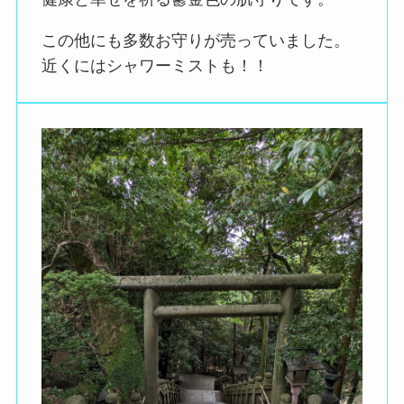
この他にも多数お守りが売っていました。
近くにはシャワーミストも！！