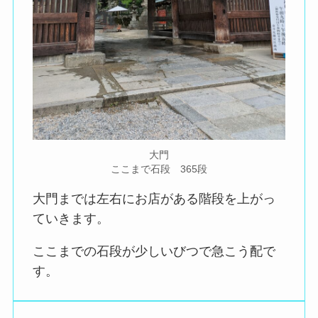
大門
ここまで石段 365段
大門までは左右にお店がある階段を上がっ
ていきます。
ここまでの石段が少しいびつで急こう配で
す。