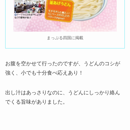
まっぷる四国に掲載
お腹を空かせて行ったのですが、うどんのコシが
強く、小でも十分食べ応えあり！
出し汁はあっさりなのに、うどんにしっかり絡ん
でくる旨味がありました。