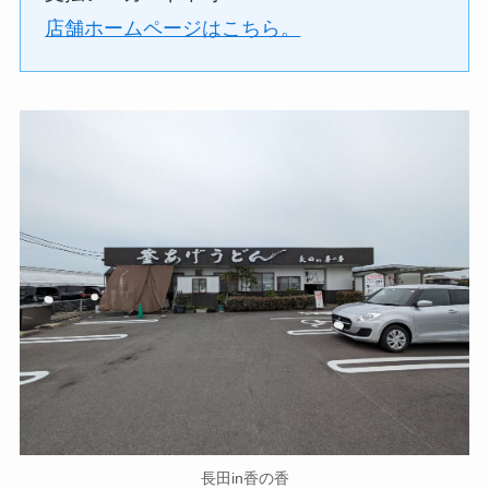
店舗ホームページはこちら。
長田in香の香