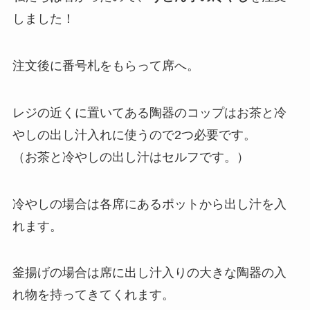
しました！
注文後に番号札をもらって席へ。
レジの近くに置いてある陶器のコップはお茶と冷
やしの出し汁入れに使うので2つ必要です。
（お茶と冷やしの出し汁はセルフです。）
冷やしの場合は各席にあるポットから出し汁を入
れます。
釜揚げの場合は席に出し汁入りの大きな陶器の入
れ物を持ってきてくれます。