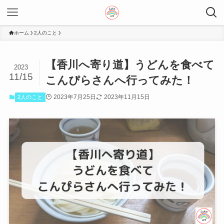
ホーム
2人のこと
【香川へ寄り道】うどんを食べて
2023
11/15
こんぴらさんへ行ってみた！
2023年7月25日
2023年11月15日
2人のこと