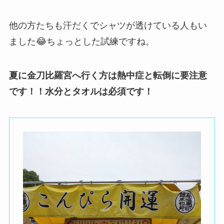
他の方たちも汗だくでシャツが透けている人もい
ました😂ちょっとした試練ですね。
夏に金刀比羅宮へ行く方は熱中症と転倒に要注意
です！！水分とタオルは必須です！