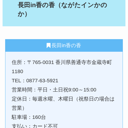
長田in香の香（ながたインかの
か）
長田in香の香
住所：〒765-0031 香川県善通寺市金蔵寺町
1180
TEL：0877-63-5921
営業時間：平日・土日祝9:00～15:00
定休日：毎週水曜、木曜日（祝祭日の場合は
営業）
駐車場：160台
支払い：カード不可