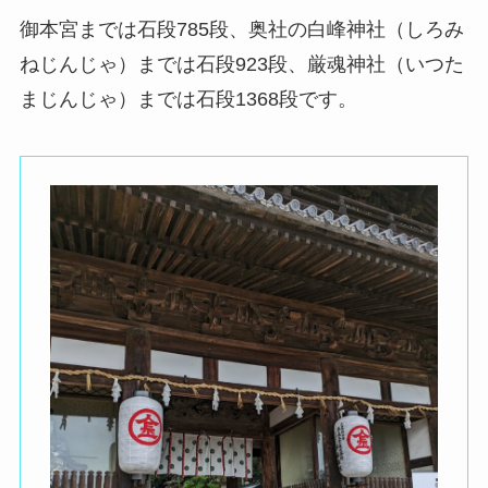
御本宮までは石段785段、奥社の白峰神社（しろみ
ねじんじゃ）までは石段923段、厳魂神社（いつた
まじんじゃ）までは石段1368段です。