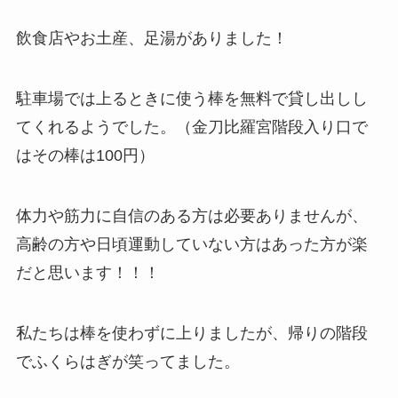
飲食店やお土産、足湯がありました！
駐車場では上るときに使う棒を無料で貸し出しし
てくれるようでした。（金刀比羅宮階段入り口で
はその棒は100円）
体力や筋力に自信のある方は必要ありませんが、
高齢の方や日頃運動していない方はあった方が楽
だと思います！！！
私たちは棒を使わずに上りましたが、帰りの階段
でふくらはぎが笑ってました。