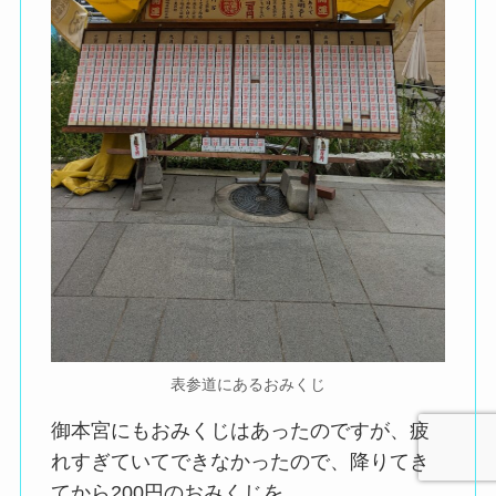
表参道にあるおみくじ
御本宮にもおみくじはあったのですが、疲
れすぎていてできなかったので、降りてき
てから200円のおみくじを…。