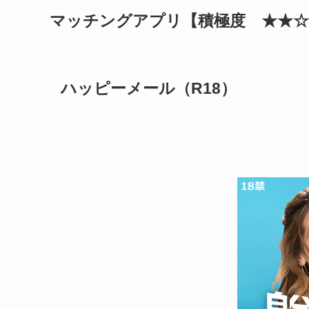
マッチングアプリ【積極度 ★★☆
ハッピーメール（R18）