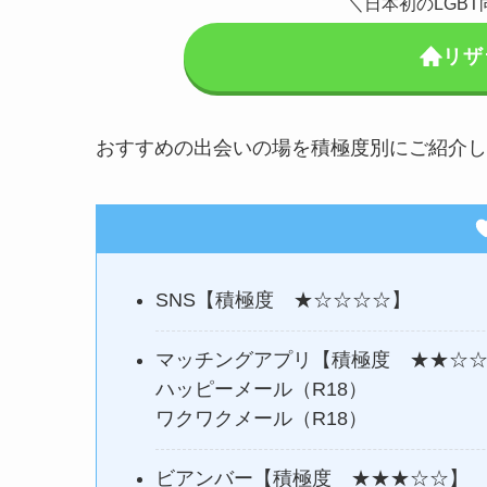
＼日本初のLGB
リザ
おすすめの出会いの場を積極度別にご紹介し
SNS【積極度 ★☆☆☆☆】
マッチングアプリ【積極度 ★★☆
ハッピーメール（R18）
ワクワクメール（R18）
ビアンバー【積極度 ★★★☆☆】