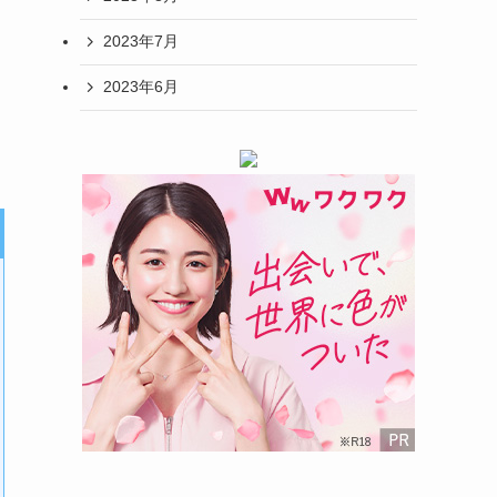
2023年7月
2023年6月