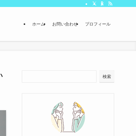
ホーム
お問い合わせ
プロフィール
い
検索