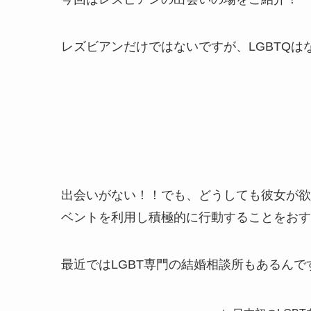
レズビアンだけではないですが、LGBTQ
出会いがない！！でも、どうしても彼女が欲
ベントを利用し積極的に行動することをおす
最近ではLGBT専門の結婚相談所もあるんで