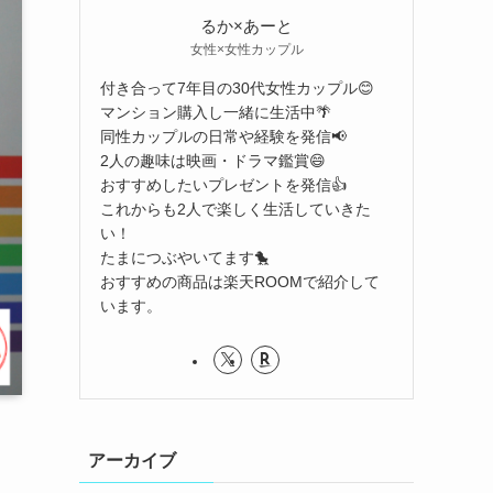
るか×あーと
女性×女性カップル
付き合って7年目の30代女性カップル😊
マンション購入し一緒に生活中🌴
同性カップルの日常や経験を発信📢
2人の趣味は映画・ドラマ鑑賞😄
おすすめしたいプレゼントを発信👍
これからも2人で楽しく生活していきた
い！
たまにつぶやいてます🐤
おすすめの商品は楽天ROOMで紹介して
います。
アーカイブ