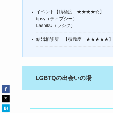
イベント【積極度 ★★★★☆】
tipsy（ティプシー）
LashikU（ラシク）
結婚相談所 【積極度 ★★★★★
LGBTQの出会いの場