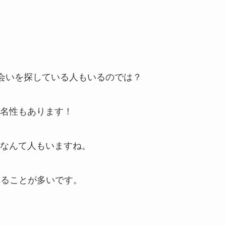
ebookで出会いを探している人もいるのでは？
名性もあります！
なんて人もいますね。
れることが多いです。