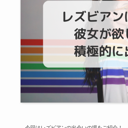
今回はレズビアンの出会いの場をご紹介！