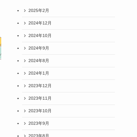
2025年2月
2024年12月
2024年10月
2024年9月
2024年8月
2024年1月
イ
2023年12月
2023年11月
2023年10月
2023年9月
2023年8月