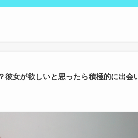
？彼女が欲しいと思ったら積極的に出会