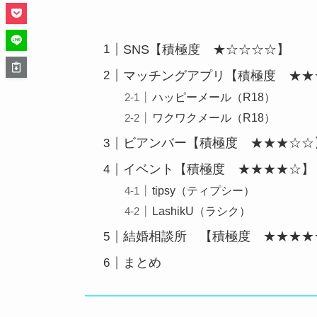
SNS【積極度 ★☆☆☆☆】
マッチングアプリ【積極度 ★★
ハッピーメール（R18）
ワクワクメール（R18）
ビアンバー【積極度 ★★★☆☆
イベント【積極度 ★★★★☆】
tipsy（ティプシー）
LashikU（ラシク）
結婚相談所 【積極度 ★★★★
まとめ