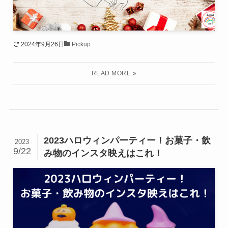
2024年9月26日
Pickup
2023ハロウィンパーティー！お菓子・飲
2023
9/22
み物のインスタ映えはこれ！