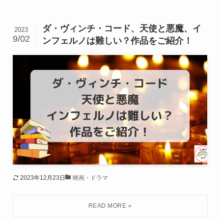
ダ・ヴィンチ・コード、天使と悪魔、イ
2023
9/02
ンフェルノは難しい？作品をご紹介！
2023年12月23日
映画・ドラマ