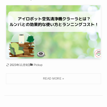
2023年11月9日
Pickup