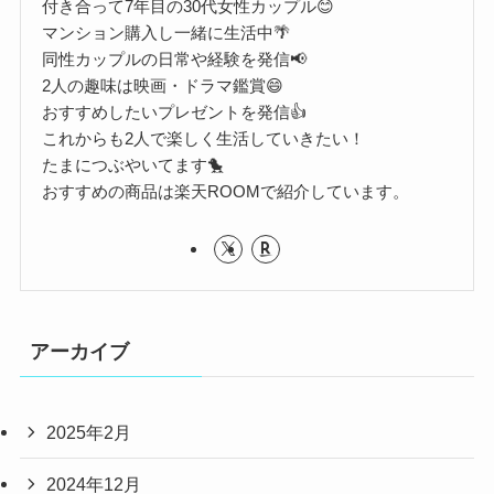
付き合って7年目の30代女性カップル😊
マンション購入し一緒に生活中🌴
同性カップルの日常や経験を発信📢
2人の趣味は映画・ドラマ鑑賞😄
おすすめしたいプレゼントを発信👍
これからも2人で楽しく生活していきたい！
たまにつぶやいてます🐤
おすすめの商品は楽天ROOMで紹介しています。
アーカイブ
2025年2月
2024年12月