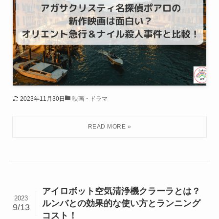
2023年11月30日
映画・ドラマ
アイロボット空気清浄機クラーラとは？
2023
ルンバとの効果的な使い方とランニング
9/13
コスト！