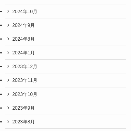
2024年10月
2024年9月
2024年8月
2024年1月
2023年12月
2023年11月
2023年10月
2023年9月
2023年8月