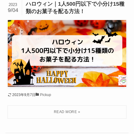
ハロウィン｜1人500円以下で小分け15種
2023
9/04
類のお菓子を配る方法！
2023年9月7日
Pickup