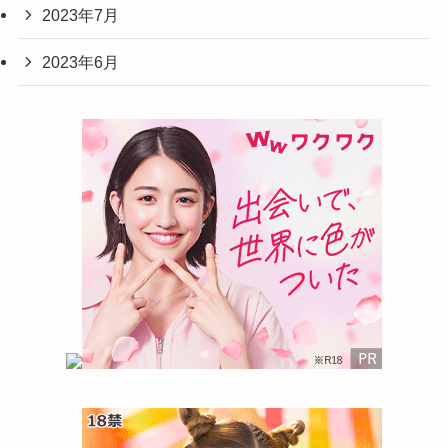
2023年7月
2023年6月