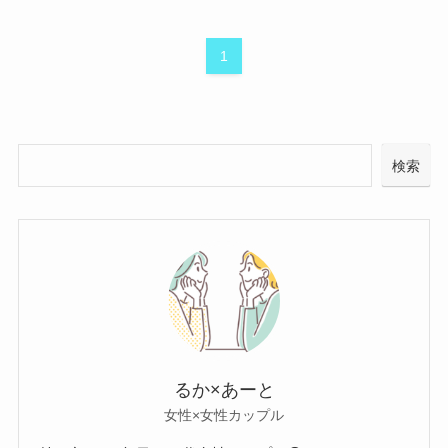
1
検索
るか×あーと
女性×女性カップル