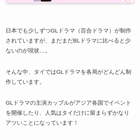
日本でも少しずつGLドラマ（百合ドラマ）が制作
されていますが、まだまだBLドラマに比べると少
ないのが現状…。
そんな中、タイではGLドラマを各局がどんどん制
作しています。
GLドラマの主演カップルがアジア各国でイベント
を開催したり、人気はタイだけに留まらずかなり
アツいことになっています！