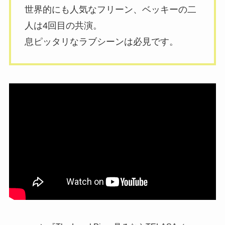
世界的にも人気なフリーン、ベッキーの二
人は4回目の共演。
息ピッタリなラブシーンは必見です。