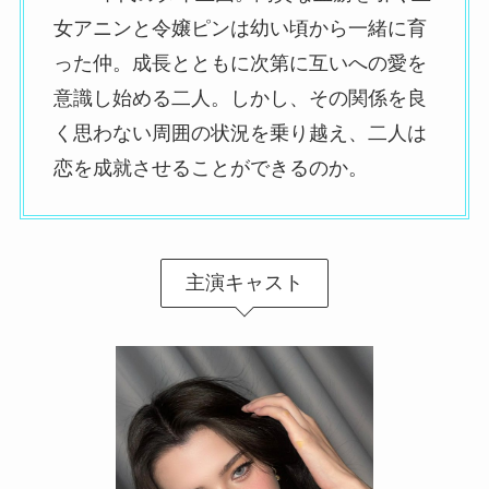
女アニンと令嬢ピンは幼い頃から一緒に育
った仲。成長とともに次第に互いへの愛を
意識し始める二人。しかし、その関係を良
く思わない周囲の状況を乗り越え、二人は
恋を成就させることができるのか。
主演キャスト