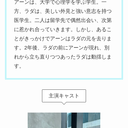
アーンは、大学で心理学を学ぶ学生。一
方、ラダは、美しい外見と強い意志を持つ
医学生。二人は留学先で偶然出会い、次第
に惹かれ合っていきます。しかし、あるこ
とがきっかけでアーンはラダの元を去りま
す。2年後、ラダの前にアーンが現れ、別
れから立ち直りつつあったラダは動揺しま
す。
主演キャスト