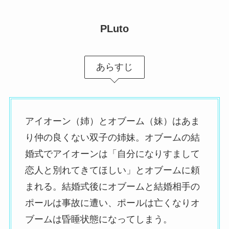
PLuto
あらすじ
アイオーン（姉）とオブーム（妹）はあま
り仲の良くない双子の姉妹。オブームの結
婚式でアイオーンは「自分になりすまして
恋人と別れてきてほしい」とオブームに頼
まれる。結婚式後にオブームと結婚相手の
ポールは事故に遭い、ポールは亡くなりオ
ブームは昏睡状態になってしまう。