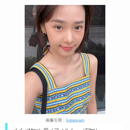
画像引用：
Instagram