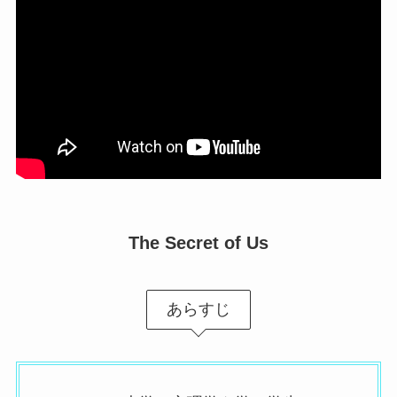
The Secret of Us
あらすじ