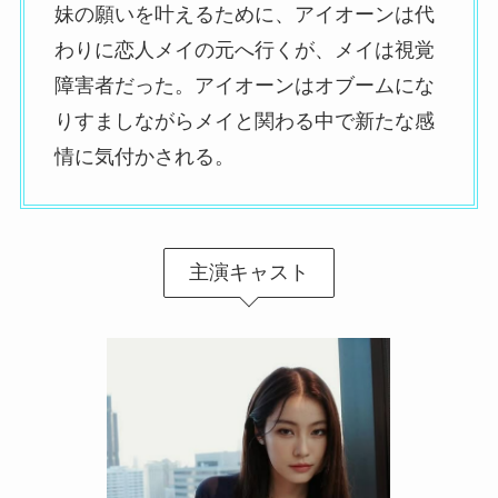
妹の願いを叶えるために、アイオーンは代
わりに恋人メイの元へ行くが、メイは視覚
障害者だった。アイオーンはオブームにな
りすましながらメイと関わる中で新たな感
情に気付かされる。
主演キャスト