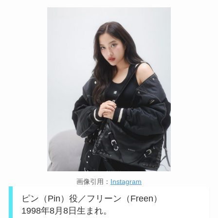
画像引用：
Instagram
ピン（Pin）役／フリーン（Freen）
1998年8月8日生まれ。