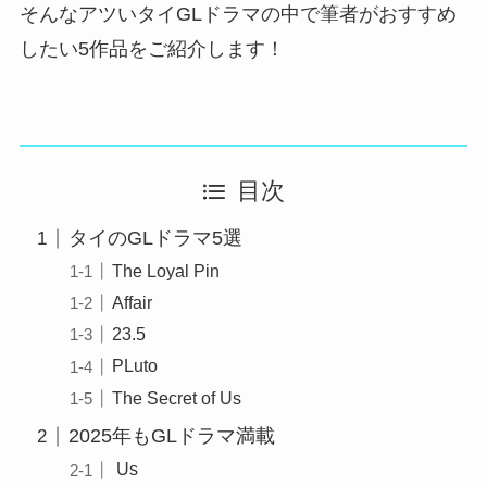
そんなアツいタイGLドラマの中で筆者がおすすめ
したい5作品をご紹介します！
目次
タイのGLドラマ5選
The Loyal Pin
Affair
23.5
PLuto
The Secret of Us
2025年もGLドラマ満載
Us