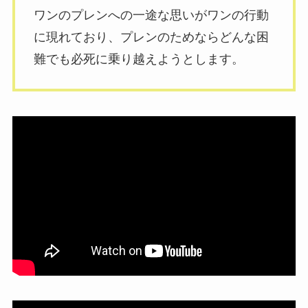
ワンのプレンへの一途な思いがワンの行動
に現れており、プレンのためならどんな困
難でも必死に乗り越えようとします。