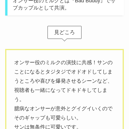
オンサー役のミルクとは『Bad Buddy』でサ
ブカップルとして共演。
見どころ
オンサー役のミルクの演技に共感！サンの
ことになるとタジタジでオドオドしてしま
うところや喜びを爆発させるシーンなど、
視聴者も一緒になってドキドキしてしま
う。
臆病なオンサーが意外とグイグイいくので
そのギャップも可愛らしい。
サンは無条件に可愛いです。