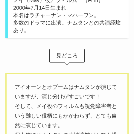
メイ（May）役／フィルム （Film）
2000年7月14日生まれ。
本名はラチャーナン・マハーワン。
多数のドラマに出演。ナムタンとの共演経験
あり。
見どころ
アイオーンとオブームはナムタンが演じて
いますが、演じ分けがすごいです！
そして、メイ役のフィルムも視覚障害者と
いう難しい役柄にもかかわらず、とても自
然に演じています。