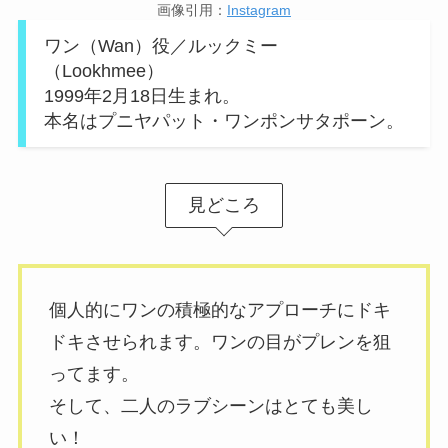
画像引用：
Instagram
ワン（Wan）役／ルックミー
（Lookhmee）
1999年2月18日生まれ。
本名はプニヤパット・ワンポンサタポーン。
見どころ
個人的にワンの積極的なアプローチにドキ
ドキさせられます。ワンの目がプレンを狙
ってます。
そして、二人のラブシーンはとても美し
い！