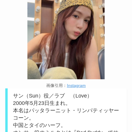
画像引用：
Instagram
サン（Sun）役／ラブ （Love）
2000年5月23日生まれ。
本名はパッタラーニット・リンパティッヤー
コーン。
中国とタイのハーフ。