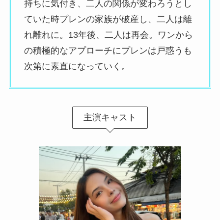
持ちに気付き、二人の関係が変わろうとし
ていた時プレンの家族が破産し、二人は離
れ離れに。13年後、二人は再会。ワンから
の積極的なアプローチにプレンは戸惑うも
次第に素直になっていく。
主演キャスト