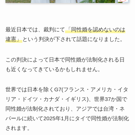
最近日本では、裁判にて
「同性婚を認めないのは
違憲」
という判決が下されて話題になりました。
この判決によって日本で同性婚が法制化される日
も近くなってきているかもしれません。
世界では日本を除くG7(フランス・アメリカ・イタ
リア・ドイツ・カナダ・イギリス)、世界37か国で
同性婚が法制化されており、アジアでは台湾・ネ
パールに続いて2025年1月にタイで同性婚が法制化
されます。