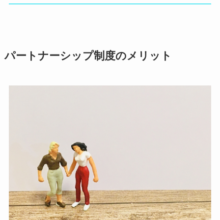
パートナーシップ制度のメリット