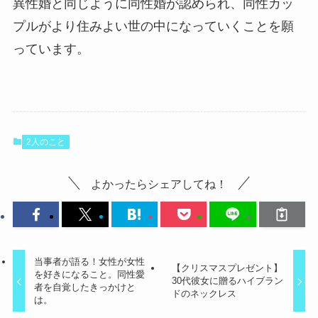
異性婚と同じように同性婚が認められ、同性カッ
プルがより住みよい世の中になっていくことを願
っています。
2人のこと
よかったらシェアしてね！
当事者が語る！女性が女性
【クリスマスプレゼント】
を好きになること。同性愛
30代彼女に贈るハイブラン
者を自覚したきっかけと
ドのネックレス
は。