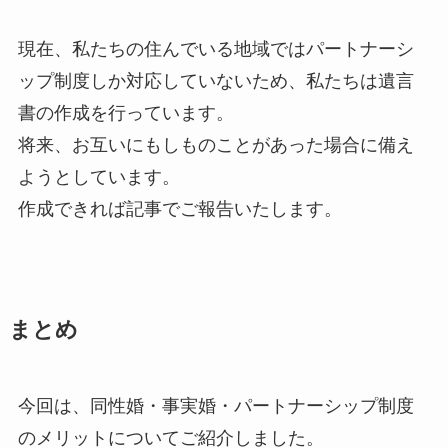
現在、私たちの住んでいる地域ではパートナーシ
ップ制度しか対応していないため、私たちは遺言
書の作成を行っています。
将来、お互いにもしものことがあった場合に備え
ようとしています。
作成できれば記事でご報告いたします。
まとめ
今回は、同性婚・事実婚・パートナーシップ制度
のメリットについてご紹介しました。