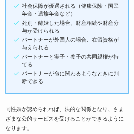
社会保障が優遇される（健康保険・国民
年金・遺族年金など）
死別・離婚した場合、財産相続や財産分
与が受けられる
パートナーが外国人の場合、在留資格が
与えられる
パートナーと実子・養子の共同親権が持
てる
パートナーが命に関わるようなときに判
断できる
同性婚が認められれば、法的な関係となり、さま
ざまな公的サービスを受けることができるように
なります。