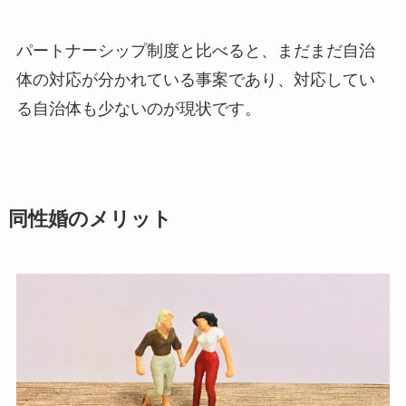
パートナーシップ制度と比べると、まだまだ自治
体の対応が分かれている事案であり、対応してい
る自治体も少ないのが現状です。
同性婚のメリット