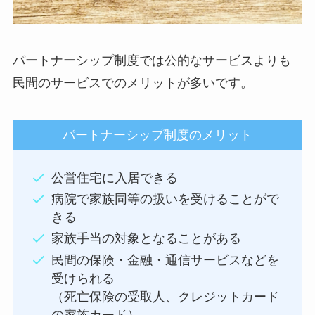
パートナーシップ制度では公的なサービスよりも
民間のサービスでのメリットが多いです。
パートナーシップ制度のメリット
公営住宅に入居できる
病院で家族同等の扱いを受けることがで
きる
家族手当の対象となることがある
民間の保険・金融・通信サービスなどを
受けられる
（死亡保険の受取人、クレジットカード
の家族カード）