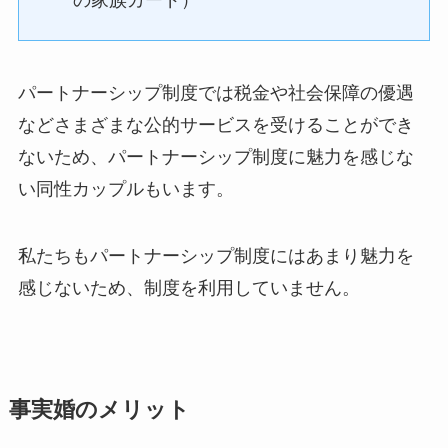
パートナーシップ制度では税金や社会保障の優遇
などさまざまな公的サービスを受けることができ
ないため、パートナーシップ制度に魅力を感じな
い同性カップルもいます。
私たちもパートナーシップ制度にはあまり魅力を
感じないため、制度を利用していません。
事実婚のメリット