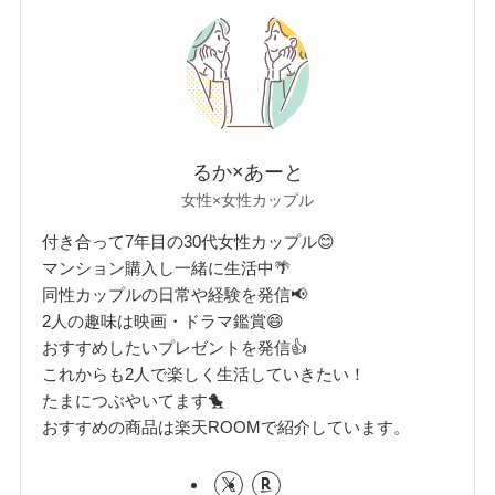
るか×あーと
女性×女性カップル
付き合って7年目の30代女性カップル😊
マンション購入し一緒に生活中🌴
同性カップルの日常や経験を発信📢
2人の趣味は映画・ドラマ鑑賞😄
おすすめしたいプレゼントを発信👍
これからも2人で楽しく生活していきたい！
たまにつぶやいてます🐤
おすすめの商品は楽天ROOMで紹介しています。