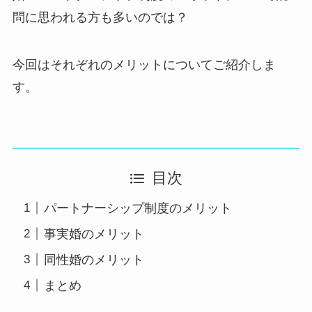
問に思われる方も多いのでは？
今回はそれぞれのメリットについてご紹介しま
す。
目次
パートナーシップ制度のメリット
事実婚のメリット
同性婚のメリット
まとめ