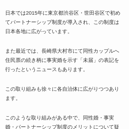
日本では2015年に東京都渋谷区・世田谷区で初め
てパートナーシップ制度が導入され、この制度は
日本各地に広がっています。
また最近では、長崎県大村市にて同性カップルへ
住民票の続き柄に事実婚を示す「未届」の表記を
行ったというニュースもあります。
この取り組みも徐々に各自治体に広がりつつあり
ます。
このような取り組みがある中で、同性婚・事実
婚・パートナーシップ制度のメリットについて疑