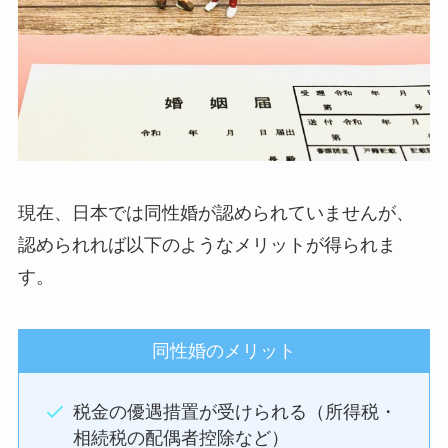
現在、日本では同性婚が認められていませんが、
認められれば以下のようなメリットが得られま
す。
同性婚のメリット
税金の優遇措置が受けられる（所得税・
相続税の配偶者控除など）