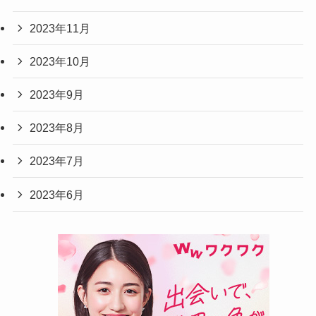
2023年11月
2023年10月
2023年9月
2023年8月
2023年7月
2023年6月