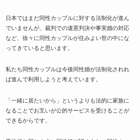
日本ではまだ同性カップルに対する法制化が進ん
でいませんが、裁判での違憲判決や事実婚の対応
など、徐々に同性カップルが住みよい世の中にな
ってきていると思います。
私たち同性カップルは今後同性婚が法制化されれ
ば進んで利用しようと考えています。
「一緒に居たいから」というよりも法的に家族に
なることでお互いが公的サービスを受けることが
できるからです。