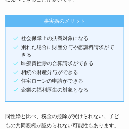
事実婚のメリット
社会保障上の扶養対象になる
別れた場合に財産分与や慰謝料請求がで
きる
医療費控除の合算請求ができる
相続の財産分与ができる
住宅ローンの申請ができる
企業の福利厚生の対象となる
同性婚と比べ、税金の控除が受けられない、子ど
もの共同親権が認められない可能性もあります。