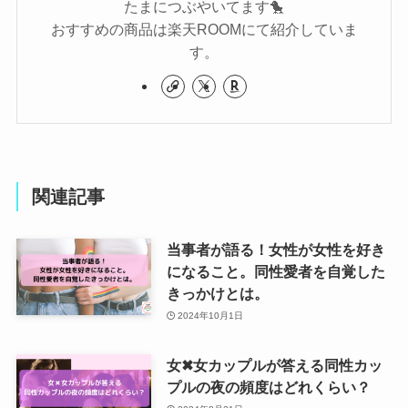
たまにつぶやいてます🐤
おすすめの商品は楽天ROOMにて紹介していま
す。
関連記事
当事者が語る！女性が女性を好き
になること。同性愛者を自覚した
きっかけとは。
2024年10月1日
女✖女カップルが答える同性カッ
プルの夜の頻度はどれくらい？