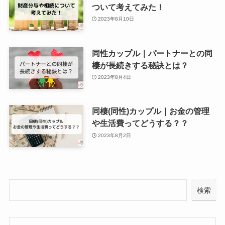
ついて考えてみた！
2023年8月10日
同性カップル｜パートナーとの同
棲が長続きする秘訣とは？
2023年8月4日
同棲(同性)カップル｜お金の管理
や生活費ってどうする？？
2023年8月2日
検索