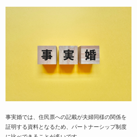
事実婚では、住民票への記載が夫婦同様の関係を
証明する資料となるため、パートナーシップ制度
に比べできることが多いです。