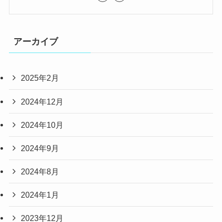
アーカイブ
2025年2月
2024年12月
2024年10月
2024年9月
2024年8月
2024年1月
2023年12月