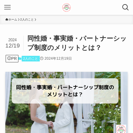
ホーム
2人のこと
同性婚・事実婚・パートナーシッ
2024
12/19
プ制度のメリットとは？
PR
2024年12月19日
2人のこと