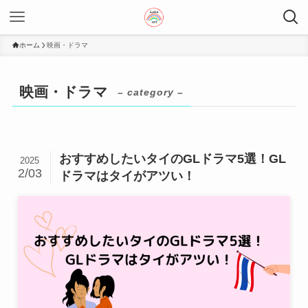
ホーム
映画・ドラマ
映画・ドラマ
– category –
おすすめしたいタイのGLドラマ5選！GL
2025
2/03
ドラマはタイがアツい！