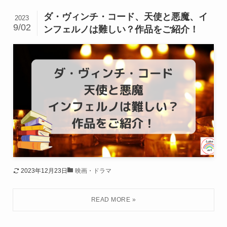
ダ・ヴィンチ・コード、天使と悪魔、イ
2023
9/02
ンフェルノは難しい？作品をご紹介！
2023年12月23日
映画・ドラマ