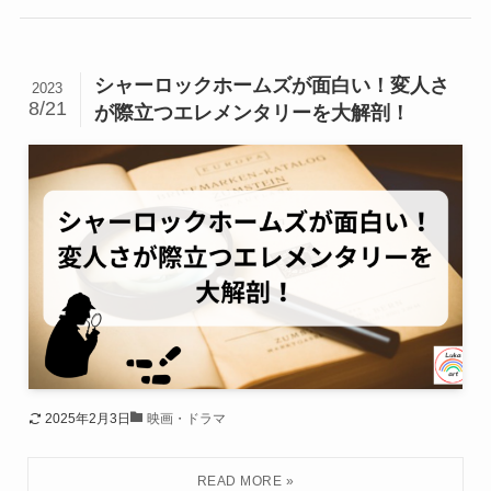
シャーロックホームズが面白い！変人さ
2023
8/21
が際立つエレメンタリーを大解剖！
2025年2月3日
映画・ドラマ