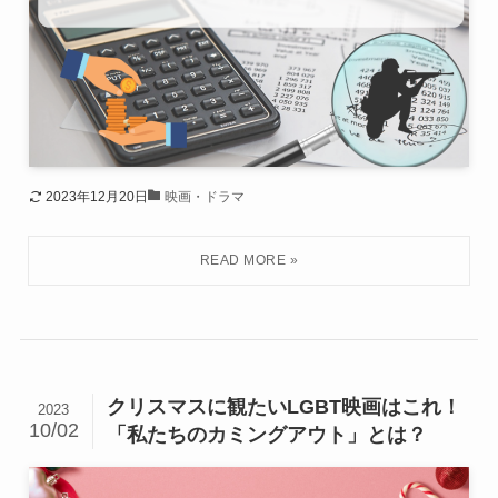
2023年12月20日
映画・ドラマ
クリスマスに観たいLGBT映画はこれ！
2023
10/02
「私たちのカミングアウト」とは？