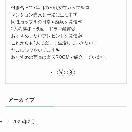
付き合って7年目の30代女性カップル😊
マンション購入し一緒に生活中🌴
同性カップルの日常や経験を発信📢
2人の趣味は映画・ドラマ鑑賞😄
おすすめしたいプレゼントを発信👍
これからも2人で楽しく生活していきたい！
たまにつぶやいてます🐤
おすすめの商品は楽天ROOMで紹介しています。
アーカイブ
2025年2月