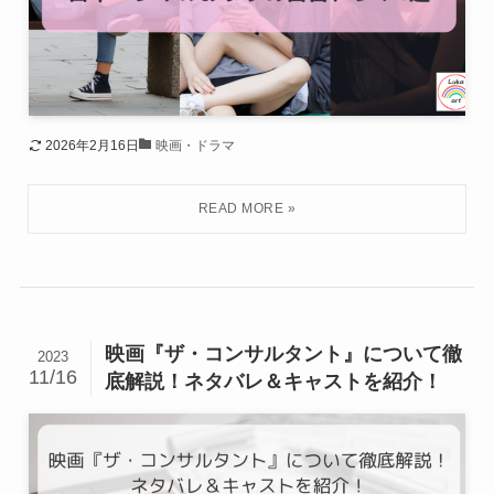
2026年2月16日
映画・ドラマ
映画『ザ・コンサルタント』について徹
2023
11/16
底解説！ネタバレ＆キャストを紹介！