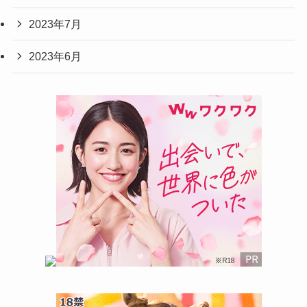
2023年7月
2023年6月