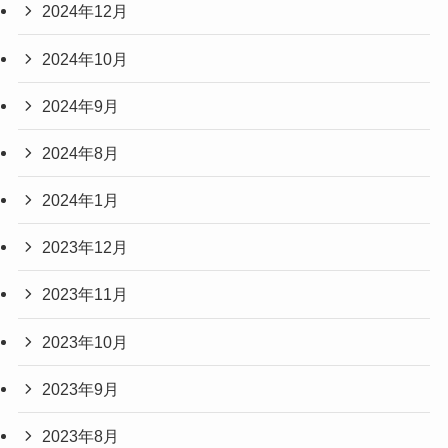
2024年12月
2024年10月
2024年9月
2024年8月
2024年1月
2023年12月
2023年11月
2023年10月
2023年9月
2023年8月