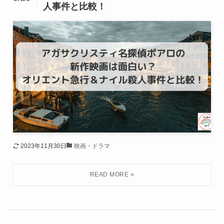
人事件と比較！
2023年11月30日
映画・ドラマ