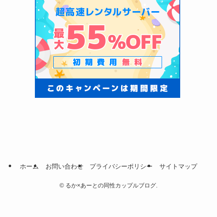
ホーム
お問い合わせ
プライバシーポリシー
サイトマップ
©
るか×あーとの同性カップルブログ.