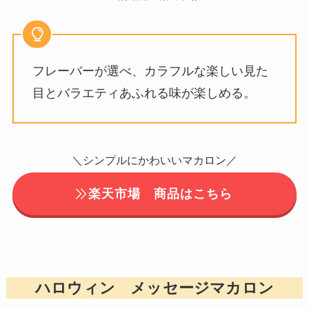
フレーバーが選べ、カラフルな楽しい見た
目とバラエティあふれる味が楽しめる。
＼シンプルにかわいいマカロン／
楽天市場 商品はこちら
ハロウィン メッセージマカロン