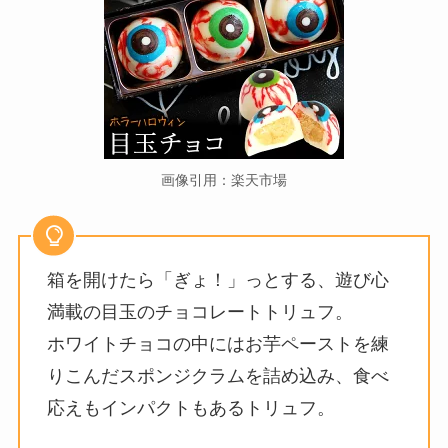
画像引用：楽天市場
箱を開けたら「ぎょ！」っとする、遊び心
満載の目玉のチョコレートトリュフ。
ホワイトチョコの中にはお芋ペーストを練
りこんだスポンジクラムを詰め込み、食べ
応えもインパクトもあるトリュフ。