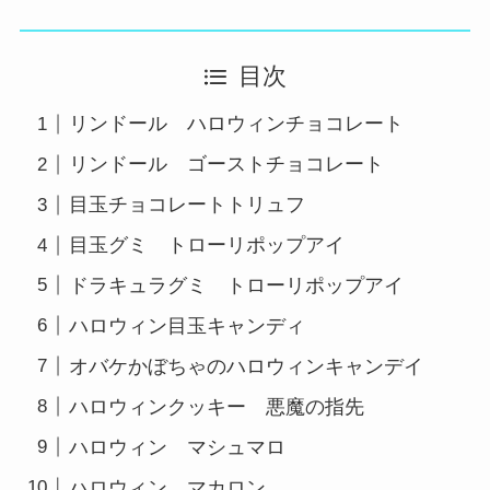
目次
リンドール ハロウィンチョコレート
リンドール ゴーストチョコレート
目玉チョコレートトリュフ
目玉グミ トローリポップアイ
ドラキュラグミ トローリポップアイ
ハロウィン目玉キャンディ
オバケかぼちゃのハロウィンキャンデイ
ハロウィンクッキー 悪魔の指先
ハロウィン マシュマロ
ハロウィン マカロン