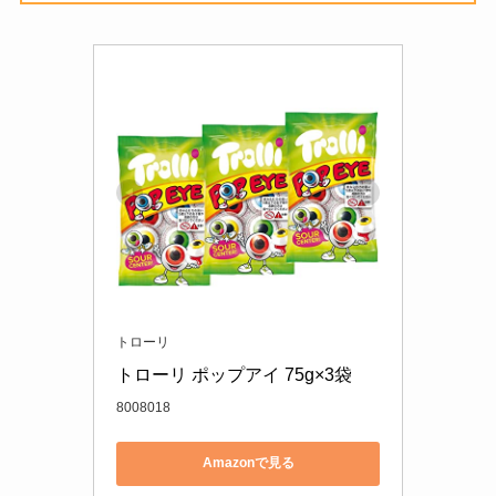
トローリ
トローリ ポップアイ 75g×3袋
8008018
Amazonで見る