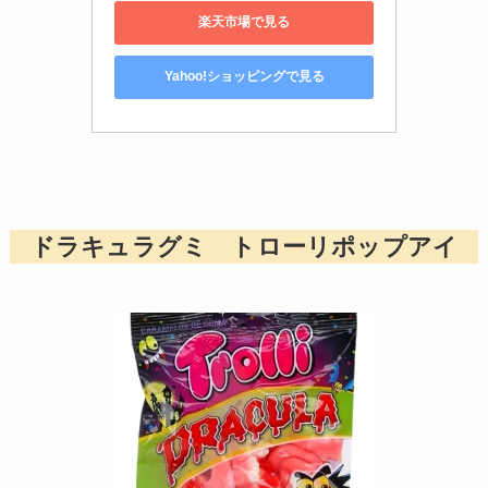
楽天市場で見る
Yahoo!ショッピングで見る
ドラキュラグミ トローリポップアイ