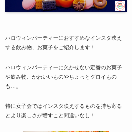
ハロウィンパーティーにおすすめなインスタ映え
する飲み物、お菓子をご紹介します！
ハロウィンパーティーに欠かせない定番のお菓子
や飲み物、かわいいものやちょっとグロイもの
も…。
特に女子会ではインスタ映えするものを持ち寄る
とより楽しさが増すこと間違いなし！