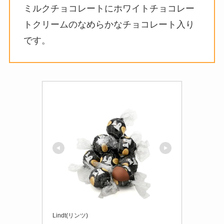
ミルクチョコレートにホワイトチョコレー
トクリームのなめらかなチョコレート入り
です。
Lindt(リンツ)