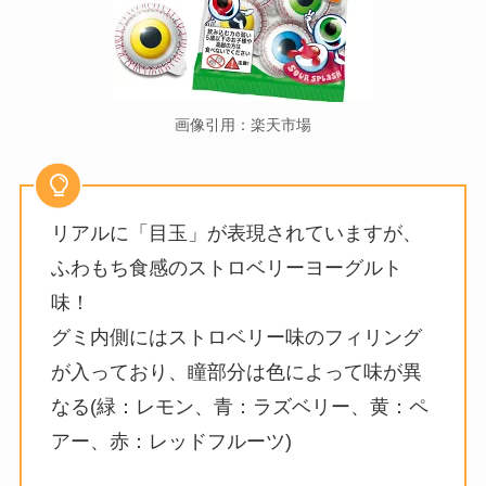
画像引用：楽天市場
リアルに「目玉」が表現されていますが、
ふわもち食感のストロベリーヨーグルト
味！
グミ内側にはストロベリー味のフィリング
が入っており、瞳部分は色によって味が異
なる(緑：レモン、青：ラズベリー、黄：ペ
アー、赤：レッドフルーツ)