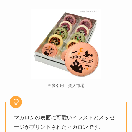
画像引用：楽天市場
マカロンの表面に可愛いイラストとメッセ
ージがプリントされたマカロンです。