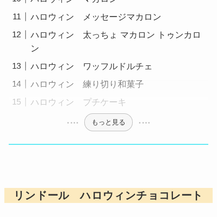
ハロウィン メッセージマカロン
ハロウィン 太っちょ マカロン トゥンカロ
ン
ハロウィン ワッフルドルチェ
ハロウィン 練り切り和菓子
ハロウィン プチケーキ
もっと見る
リンドール ハロウィンチョコレート