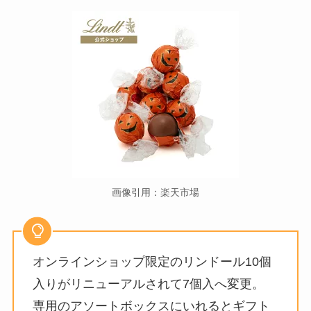
画像引用：楽天市場
オンラインショップ限定のリンドール10個
入りがリニューアルされて7個入へ変更。
専用のアソートボックスにいれるとギフト