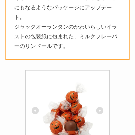
にもなるようなパッケージにアップデー
ト。
ジャックオーランタンのかわいらしいイラ
ストの包装紙に包まれた、ミルクフレーバ
ーのリンドールです。