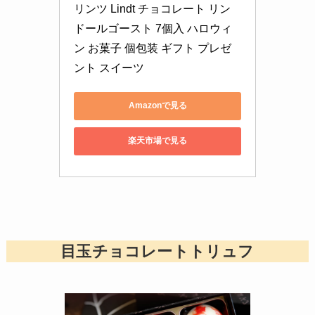
リンツ Lindt チョコレート リン
ドールゴースト 7個入 ハロウィ
ン お菓子 個包装 ギフト プレゼ
ント スイーツ
Amazonで見る
楽天市場で見る
目玉チョコレートトリュフ