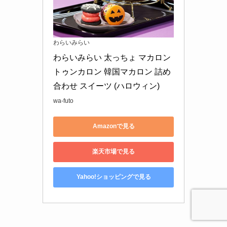
わらいみらい
わらいみらい 太っちょ マカロン 
トゥンカロン 韓国マカロン 詰め
合わせ スイーツ (ハロウィン)
wa-futo
Amazonで見る
楽天市場で見る
Yahoo!ショッピングで見る