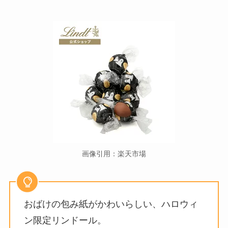
画像引用：楽天市場
おばけの包み紙がかわいらしい、ハロウィ
ン限定リンドール。