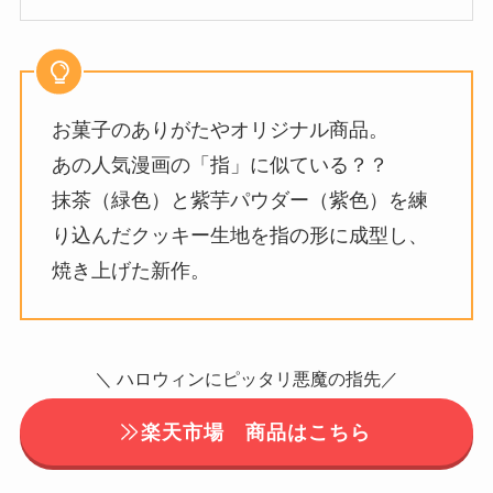
お菓子のありがたやオリジナル商品。
あの人気漫画の「指」に似ている？？
抹茶（緑色）と紫芋パウダー（紫色）を練
り込んだクッキー生地を指の形に成型し、
焼き上げた新作。
＼ ハロウィンにピッタリ悪魔の指先／
楽天市場 商品はこちら