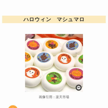
ハロウィン マシュマロ
画像引用：楽天市場