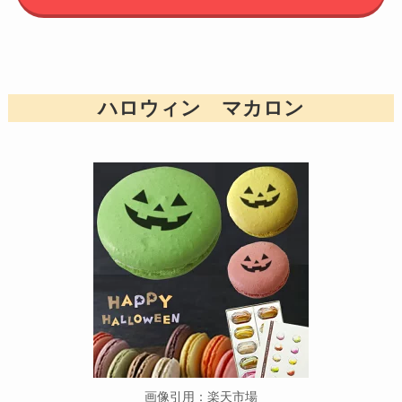
ハロウィン マカロン
画像引用：楽天市場