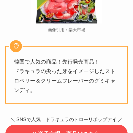
画像引用：楽天市場
韓国で人気の商品！先行発売商品！
ドラキュラの尖った牙をイメージしたスト
ロベリー＆クリームフレーバーのグミキャ
ンディ。
＼ SNSで人気！ドラキュラのトローリポップアイ ／