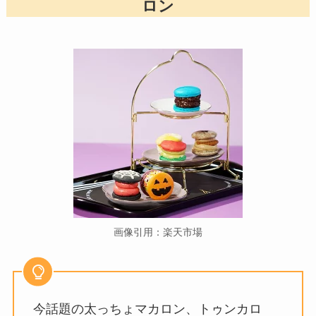
ロン
画像引用：楽天市場
今話題の太っちょマカロン、トゥンカロ