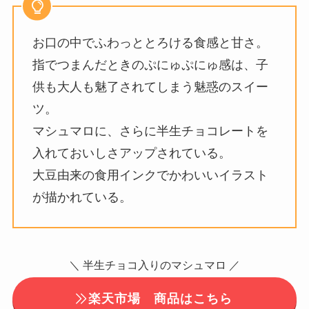
お口の中でふわっととろける食感と甘さ。
指でつまんだときのぷにゅぷにゅ感は、子
供も大人も魅了されてしまう魅惑のスイー
ツ。
マシュマロに、さらに半生チョコレートを
入れておいしさアップされている。
大豆由来の食用インクでかわいいイラスト
が描かれている。
＼ 半生チョコ入りのマシュマロ ／
楽天市場 商品はこちら