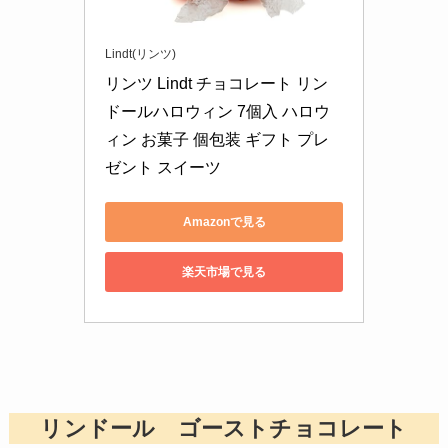
Lindt(リンツ)
リンツ Lindt チョコレート リン
ドールハロウィン 7個入 ハロウ
ィン お菓子 個包装 ギフト プレ
ゼント スイーツ
Amazonで見る
楽天市場で見る
リンドール ゴーストチョコレート