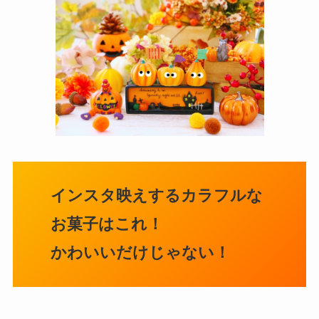
インスタ映えするカラフルな
お菓子はこれ！
かわいいだけじゃない！